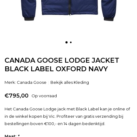
CANADA GOOSE LODGE JACKET
BLACK LABEL OXFORD NAVY
Merk:
Canada Goose
Bekijk alles Kleding
€795,00
Op voorraad
Het Canada Goose Lodge jack met Black Label kan je online of
in de winkel kopen bij Vic. Profiteer van gratis verzending bij
bestellingen boven €100,- en 14 dagen bedenktijd.
Maat:
*