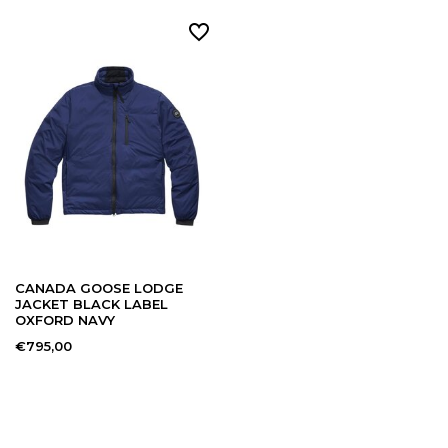
CANADA GOOSE LODGE
JACKET BLACK LABEL
OXFORD NAVY
€795,00