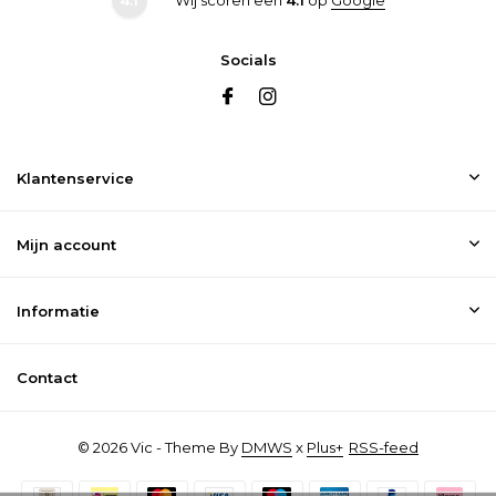
Socials
Klantenservice
Mijn account
Informatie
Contact
© 2026 Vic - Theme By
DMWS
x
Plus+
RSS-feed