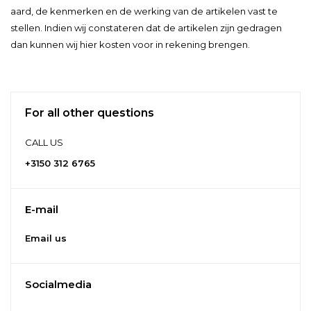
aard, de kenmerken en de werking van de artikelen vast te
stellen. Indien wij constateren dat de artikelen zijn gedragen
dan kunnen wij hier kosten voor in rekening brengen.
For all other questions
CALL US
+3150 312 6765
E-mail
Email us
Socialmedia