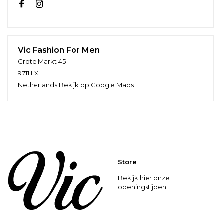
Vic Fashion For Men
Grote Markt 45
9711 LX
Netherlands
Bekijk op Google Maps
Store
Bekijk hier onze
openingstijden