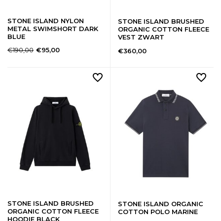
STONE ISLAND NYLON
STONE ISLAND BRUSHED
METAL SWIMSHORT DARK
ORGANIC COTTON FLEECE
BLUE
VEST ZWART
€190,00
€95,00
€360,00
STONE ISLAND BRUSHED
STONE ISLAND ORGANIC
ORGANIC COTTON FLEECE
COTTON POLO MARINE
HOODIE BLACK