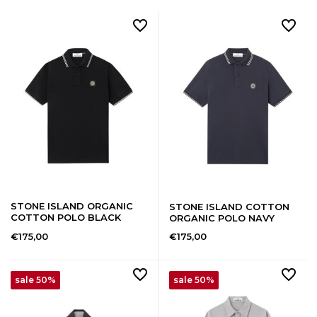
STONE ISLAND ORGANIC
STONE ISLAND COTTON
COTTON POLO BLACK
ORGANIC POLO NAVY
€175,00
€175,00
sale 50%
sale 50%