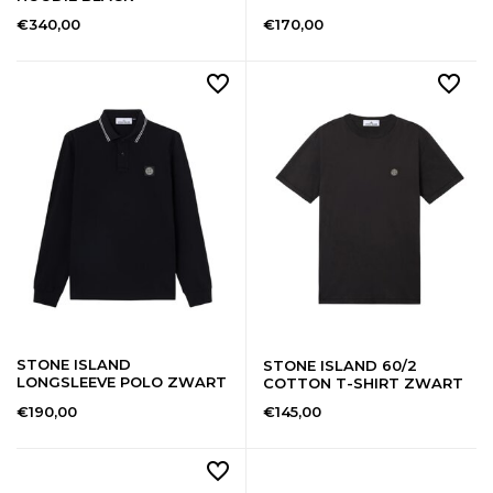
€340,00
€170,00
STONE ISLAND
STONE ISLAND 60/2
LONGSLEEVE POLO ZWART
COTTON T-SHIRT ZWART
€190,00
€145,00