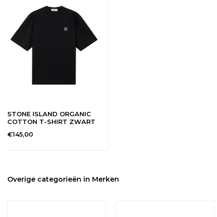
STONE ISLAND ORGANIC
COTTON T-SHIRT ZWART
€145,00
Overige categorieën in Merken