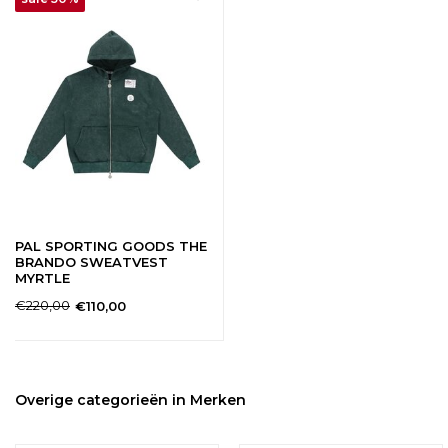
PAL SPORTING GOODS THE
BRANDO SWEATVEST
MYRTLE
€220,00
€110,00
Overige categorieën in Merken