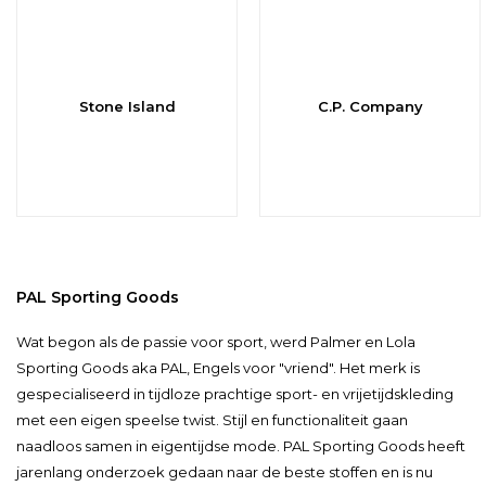
Stone Island
C.P. Company
PAL Sporting Goods
Wat begon als de passie voor sport, werd Palmer en Lola
Sporting Goods aka PAL, Engels voor "vriend". Het merk is
gespecialiseerd in tijdloze prachtige sport- en vrijetijdskleding
met een eigen speelse twist. Stijl en functionaliteit gaan
naadloos samen in eigentijdse mode. PAL Sporting Goods heeft
jarenlang onderzoek gedaan naar de beste stoffen en is nu