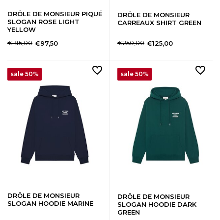
DRÔLE DE MONSIEUR PIQUÉ
DRÔLE DE MONSIEUR
SLOGAN ROSE LIGHT
CARREAUX SHIRT GREEN
YELLOW
€195,00
€250,00
€97,50
€125,00
sale 50%
sale 50%
DRÔLE DE MONSIEUR
DRÔLE DE MONSIEUR
SLOGAN HOODIE MARINE
SLOGAN HOODIE DARK
GREEN