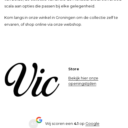
scala aan opties die passen bij elke gelegenheid.
Kom langs in onze winkel in Groningen om de collectie zelf te
ervaren, of shop online via onze webshop.
Store
Bekijk hier onze
openingstijden
4.1
Wij scoren een
4.1
op
Google