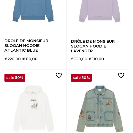
DRÔLE DE MONSIEUR
DRÔLE DE MONSIEUR
SLOGAN HOODIE
SLOGAN HOODIE
ATLANTIC BLUE
LAVENDER
€220,00
€220,00
€110,00
€110,00
sale 50%
sale 50%