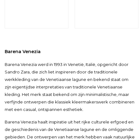
Barena Venezia
Barena Venezia werd in 1993 in Venetië, Italië, opgericht door
Sandro Zara, die zich liet inspireren door de traditionele
werkkleding van de Venetiaanse lagune en bekend staat om
zijn eigentijdse interpretaties van traditionele Venetiaanse
kleding. Het merk staat bekend om zijn minimalistische, maar
verfijnde ontwerpen die klassiek kleermakerswerk combineren
met een casual, ontspannen esthetiek.
Barena Venezia haalt inspiratie uit het rijke culturele erfgoed en
de geschiedenis van de Venetiaanse lagune en de omliggende
gebieden. De ontwerpen van het merk hebben vaak natuurlijke