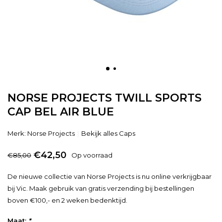
NORSE PROJECTS TWILL SPORTS
CAP BEL AIR BLUE
Merk:
Norse Projects
Bekijk alles Caps
€42,50
€85,00
Op voorraad
De nieuwe collectie van Norse Projects is nu online verkrijgbaar
bij Vic. Maak gebruik van gratis verzending bij bestellingen
boven €100,- en 2 weken bedenktijd.
Maat:
*