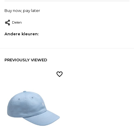
Buy now, pay later
Delen
Andere kleuren:
PREVIOUSLY VIEWED