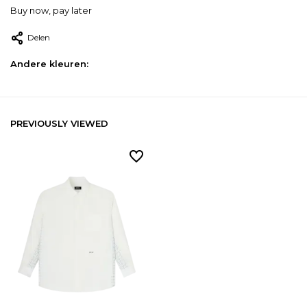
Buy now, pay later
Delen
Andere kleuren:
PREVIOUSLY VIEWED