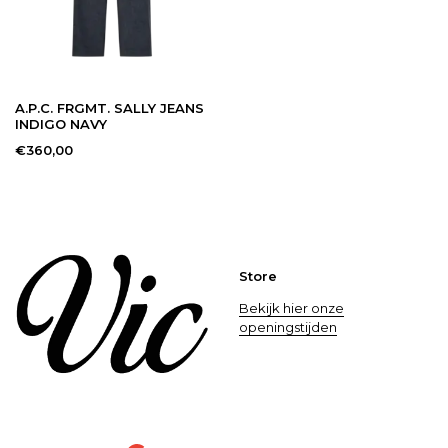
A.P.C. FRGMT. SALLY JEANS
INDIGO NAVY
€360,00
Store
Bekijk hier onze
openingstijden