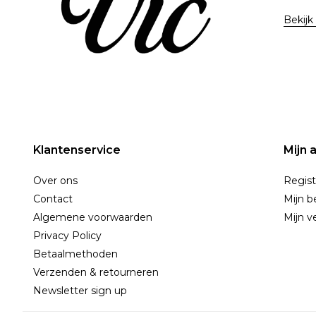
Bekijk
Klantenservice
Mijn 
Over ons
Regist
Contact
Mijn b
Algemene voorwaarden
Mijn ve
Privacy Policy
Betaalmethoden
Verzenden & retourneren
Newsletter sign up