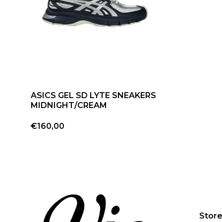
ASICS GEL SD LYTE SNEAKERS
MIDNIGHT/CREAM
€160,00
Stor