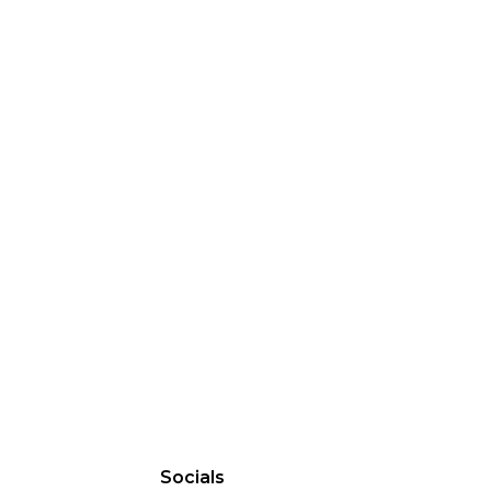
Socials