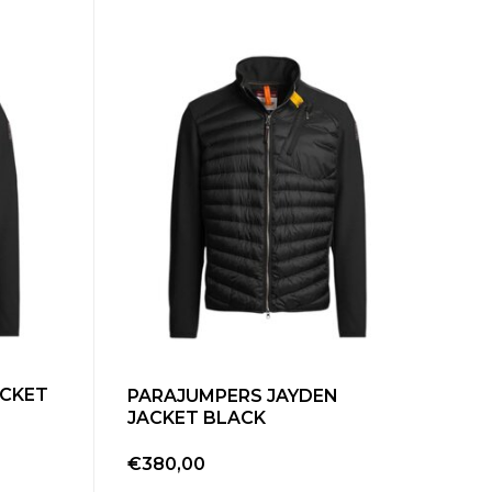
ACKET
PARAJUMPERS JAYDEN
JACKET BLACK
€380,00