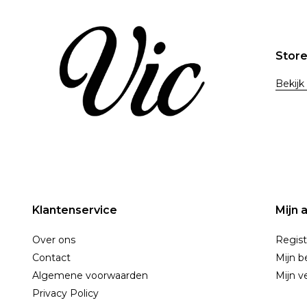
Stor
Bekijk
Klantenservice
Mijn 
Over ons
Regist
Contact
Mijn b
Algemene voorwaarden
Mijn ve
Privacy Policy