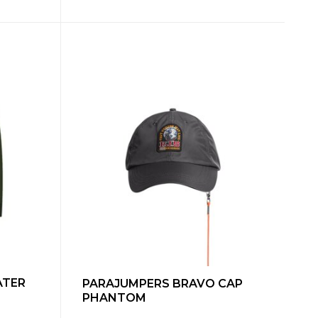
ATER
PARAJUMPERS BRAVO CAP
PHANTOM