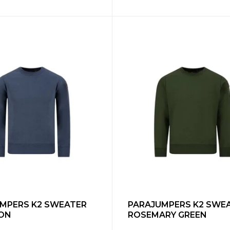
MPERS K2 SWEATER
PARAJUMPERS K2 SWE
RON
ROSEMARY GREEN