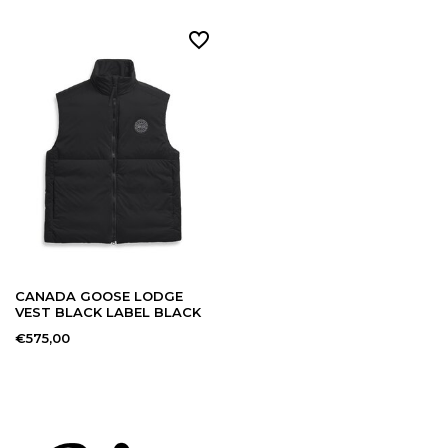
CANADA GOOSE LODGE
VEST BLACK LABEL BLACK
€575,00