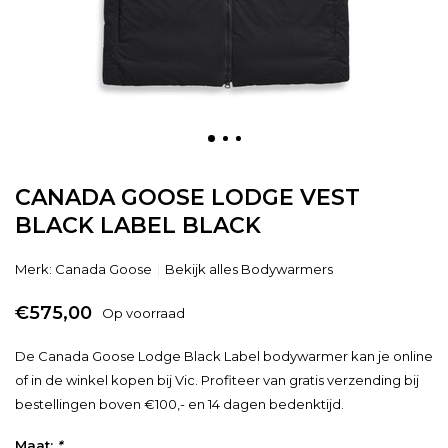
CANADA GOOSE LODGE VEST
BLACK LABEL BLACK
Merk:
Canada Goose
Bekijk alles Bodywarmers
€575,00
Op voorraad
De Canada Goose Lodge Black Label bodywarmer kan je online
of in de winkel kopen bij Vic. Profiteer van gratis verzending bij
bestellingen boven €100,- en 14 dagen bedenktijd.
Maat:
*