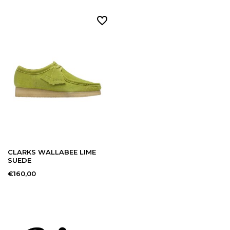
CLARKS WALLABEE LIME
SUEDE
€160,00