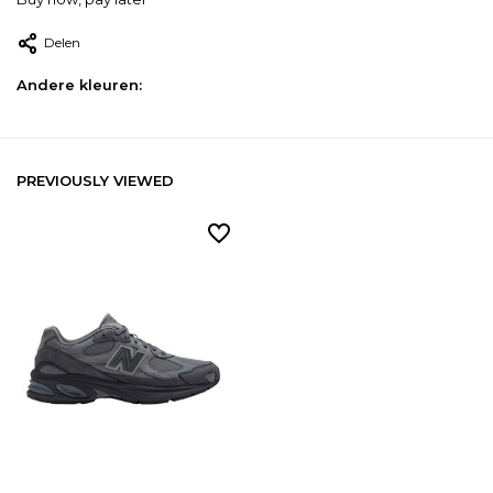
Delen
Andere kleuren:
PREVIOUSLY VIEWED