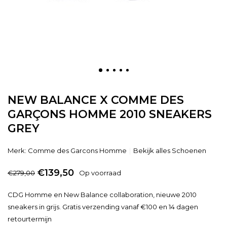
NEW BALANCE X COMME DES
GARÇONS HOMME 2010 SNEAKERS
GREY
Merk:
Comme des Garcons Homme
Bekijk alles Schoenen
€139,50
€279,00
Op voorraad
CDG Homme en New Balance collaboration, nieuwe 2010
sneakers in grijs. Gratis verzending vanaf €100 en 14 dagen
retourtermijn