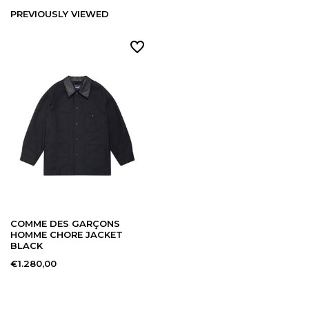
PREVIOUSLY VIEWED
COMME DES GARÇONS
HOMME CHORE JACKET
BLACK
€1.280,00