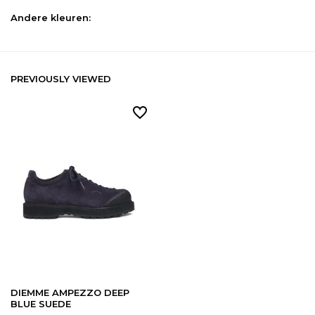
Andere kleuren:
PREVIOUSLY VIEWED
DIEMME AMPEZZO DEEP
BLUE SUEDE