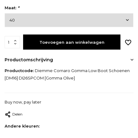
Maat:
*
Toevoegen aan winkelwagen
Productomschrijving
Productcode:
Diemme Cornaro Gomma Low Boot Schoenen
[DM16] DI26SPCOM [Gomma Olive]
Buy now, pay later
Delen
Andere kleuren: