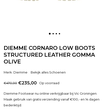
DIEMME CORNARO LOW BOOTS
STRUCTURED LEATHER GOMMA
OLIVE
Merk:
Diemme
Bekijk alles Schoenen
€235,00
€470,00
Op voorraad
Diemme Footwear nu online verkrijgbaar bij Vic Groningen.
Maak gebruik van gratis verzending vanaf €100,- en 14 dagen
bedenktijd.