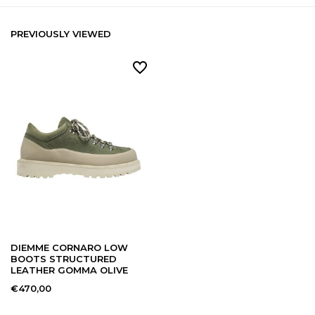
PREVIOUSLY VIEWED
DIEMME CORNARO LOW
BOOTS STRUCTURED
LEATHER GOMMA OLIVE
€470,00