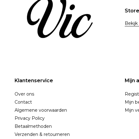
Stor
Bekijk
Klantenservice
Mijn 
Over ons
Regist
Contact
Mijn b
Algemene voorwaarden
Mijn ve
Privacy Policy
Betaalmethoden
Verzenden & retourneren