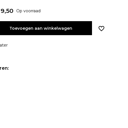
9,50
Op voorraad
Toevoegen aan winkelwagen
ater
ren: