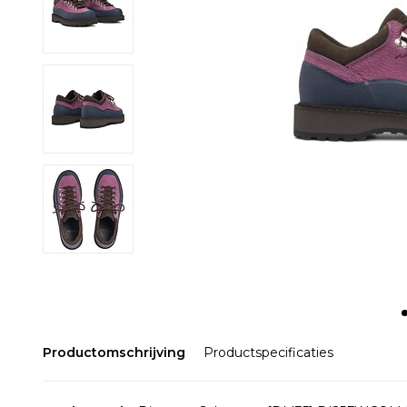
Productomschrijving
Productspecificaties