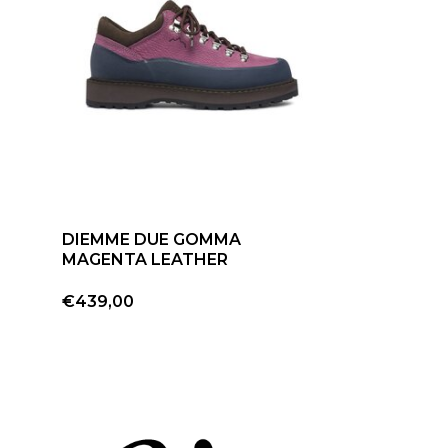
DIEMME DUE GOMMA
MAGENTA LEATHER
€439,00