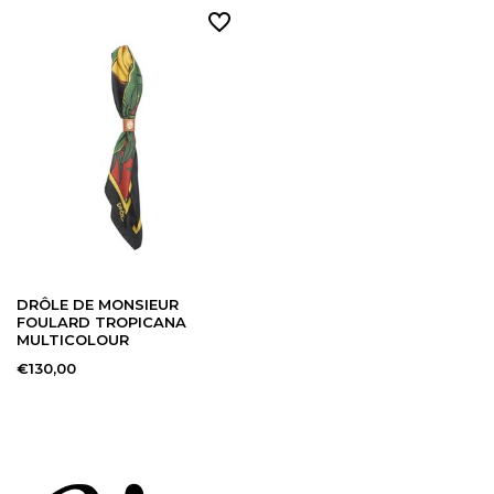
DRÔLE DE MONSIEUR
FOULARD TROPICANA
MULTICOLOUR
€130,00