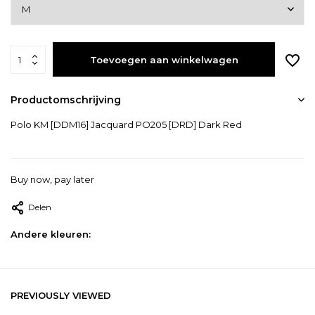
Toevoegen aan winkelwagen
Productomschrijving
Polo KM [DDM16] Jacquard PO205 [DRD] Dark Red
Buy now, pay later
Delen
Andere kleuren:
PREVIOUSLY VIEWED