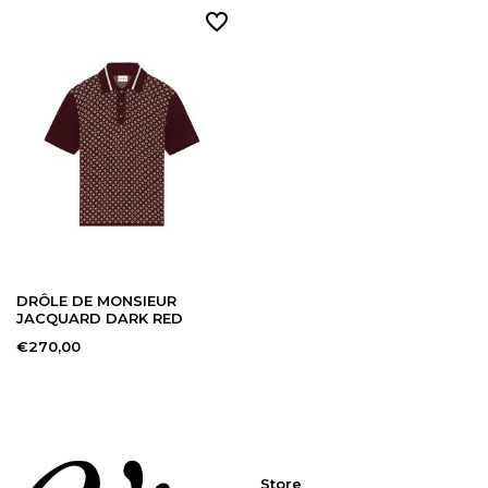
DRÔLE DE MONSIEUR
JACQUARD DARK RED
€270,00
Store