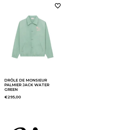
DRÔLE DE MONSIEUR
PALMIER JACK WATER
GREEN
€295,00