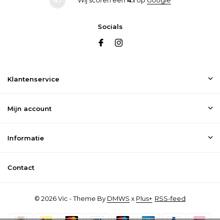
Socials
Klantenservice
Mijn account
Informatie
Contact
© 2026 Vic - Theme By
DMWS
x
Plus+
RSS-feed