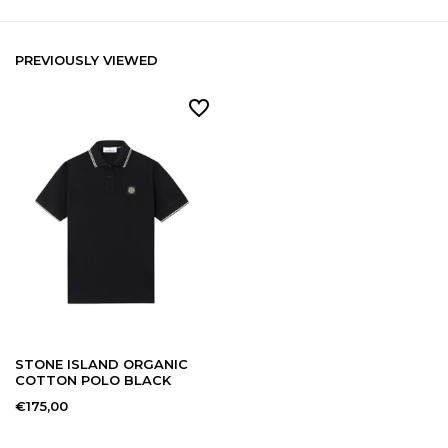
PREVIOUSLY VIEWED
STONE ISLAND ORGANIC
COTTON POLO BLACK
€175,00