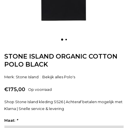
STONE ISLAND ORGANIC COTTON
POLO BLACK
Merk:
Stone Island
Bekijk alles Polo's
€175,00
Op voorraad
Shop Stone Island kleding SS26 | Achteraf betalen mogelijk met
Klarna | Snelle service & levering
Maat:
*