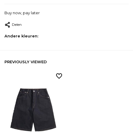
Buy now, pay later
Delen
Andere kleuren:
PREVIOUSLY VIEWED