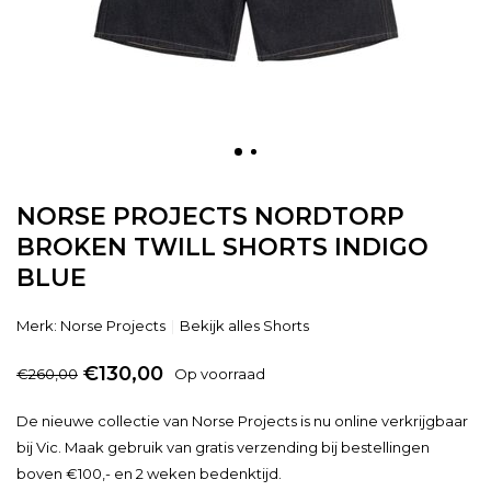
NORSE PROJECTS NORDTORP
BROKEN TWILL SHORTS INDIGO
BLUE
Merk:
Norse Projects
Bekijk alles Shorts
€130,00
€260,00
Op voorraad
De nieuwe collectie van Norse Projects is nu online verkrijgbaar
bij Vic. Maak gebruik van gratis verzending bij bestellingen
boven €100,- en 2 weken bedenktijd.