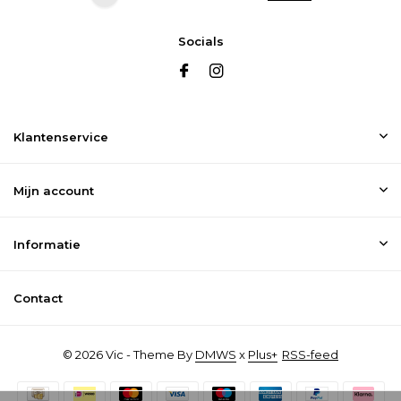
Socials
Klantenservice
Mijn account
Informatie
Contact
© 2026 Vic - Theme By
DMWS
x
Plus+
RSS-feed