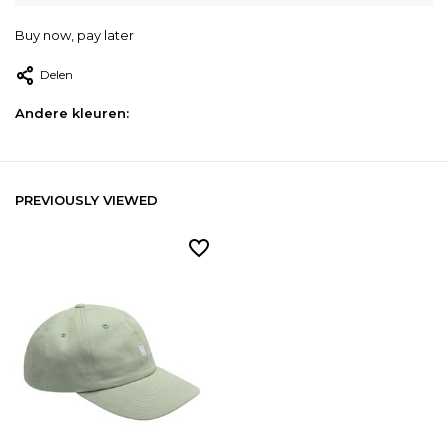
Buy now, pay later
Delen
Andere kleuren:
PREVIOUSLY VIEWED