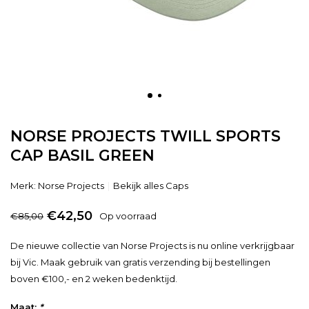
NORSE PROJECTS TWILL SPORTS
CAP BASIL GREEN
Merk:
Norse Projects
Bekijk alles Caps
€42,50
€85,00
Op voorraad
De nieuwe collectie van Norse Projects is nu online verkrijgbaar
bij Vic. Maak gebruik van gratis verzending bij bestellingen
boven €100,- en 2 weken bedenktijd.
Maat:
*