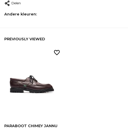
Delen
Andere kleuren:
PREVIOUSLY VIEWED
PARABOOT CHIMEY JANNU