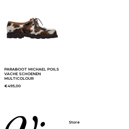
PARABOOT MICHAEL POILS
VACHE SCHOENEN
MULTICOLOUR
€495,00
Store