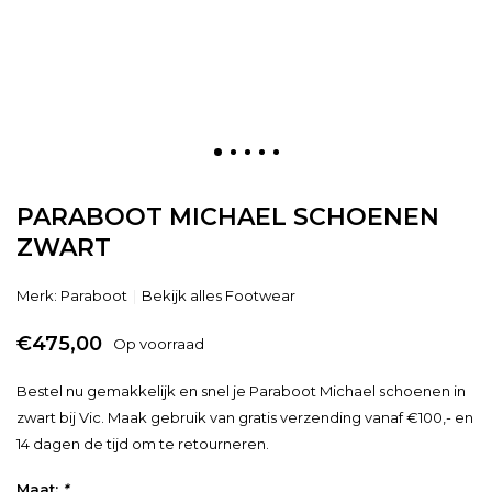
PARABOOT MICHAEL SCHOENEN
ZWART
Merk:
Paraboot
Bekijk alles Footwear
€475,00
Op voorraad
Bestel nu gemakkelijk en snel je Paraboot Michael schoenen in
zwart bij Vic. Maak gebruik van gratis verzending vanaf €100,- en
14 dagen de tijd om te retourneren.
Maat:
*