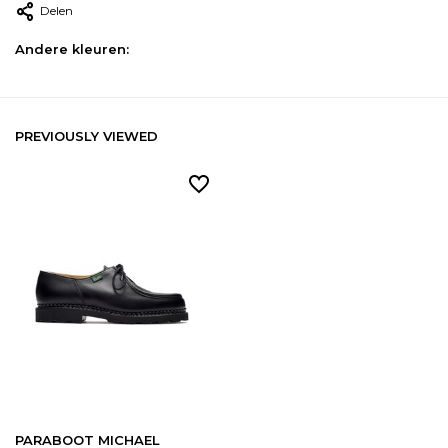
Delen
Andere kleuren:
PREVIOUSLY VIEWED
PARABOOT MICHAEL