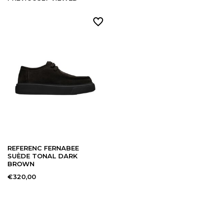
REFERENC FERNABEE
SUÈDE TONAL DARK
BROWN
€320,00