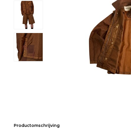
Productomschrijving