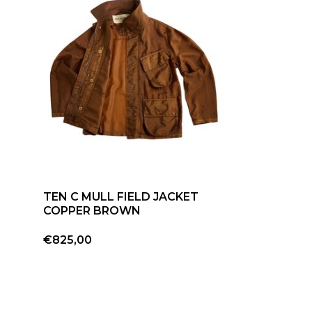
TEN C MULL FIELD JACKET
COPPER BROWN
€825,00