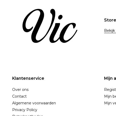
Stor
Bekijk
Klantenservice
Mijn 
Over ons
Regist
Contact
Mijn b
Algemene voorwaarden
Mijn ve
Privacy Policy