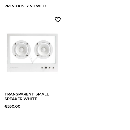
PREVIOUSLY VIEWED
TRANSPARENT SMALL
SPEAKER WHITE
€550,00