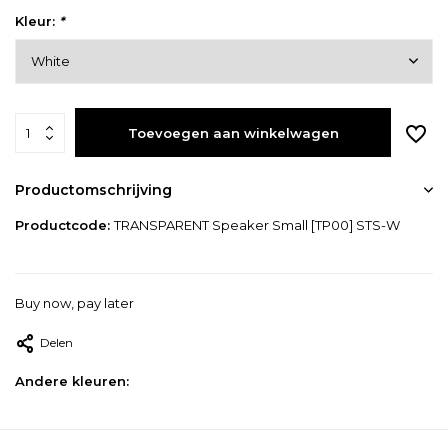
Kleur:
*
Toevoegen aan winkelwagen
Productomschrijving
Productcode:
TRANSPARENT Speaker Small [TP00] STS-W
Buy now, pay later
Delen
Andere kleuren: