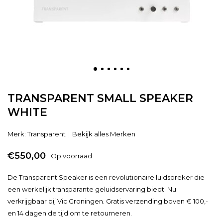
TRANSPARENT SMALL SPEAKER
WHITE
Merk:
Transparent
Bekijk alles Merken
€550,00
Op voorraad
De Transparent Speaker is een revolutionaire luidspreker die
een werkelijk transparante geluidservaring biedt. Nu
verkrijgbaar bij Vic Groningen. Gratis verzending boven € 100,-
en 14 dagen de tijd om te retourneren.