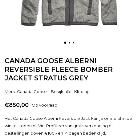
CANADA GOOSE ALBERNI
REVERSIBLE FLEECE BOMBER
JACKET STRATUS GREY
Merk:
Canada Goose
Bekijk alles Kleding
€850,00
Op voorraad
Het Canada Goose Alberni Reversible Jack kan je online of in de
winkel kopen bij Vic. Profiteer van gratis verzending bij
bestellingen boven €100,- en 14 dagen bedenktijd.