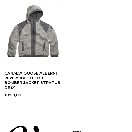
CANADA GOOSE ALBERNI
REVERSIBLE FLEECE
BOMBER JACKET STRATUS
GREY
€850,00