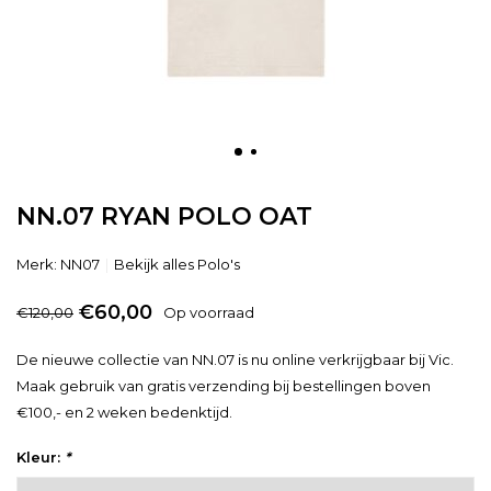
NN.07 RYAN POLO OAT
Merk:
NN07
Bekijk alles Polo's
€60,00
€120,00
Op voorraad
De nieuwe collectie van NN.07 is nu online verkrijgbaar bij Vic.
Maak gebruik van gratis verzending bij bestellingen boven
€100,- en 2 weken bedenktijd.
Kleur:
*