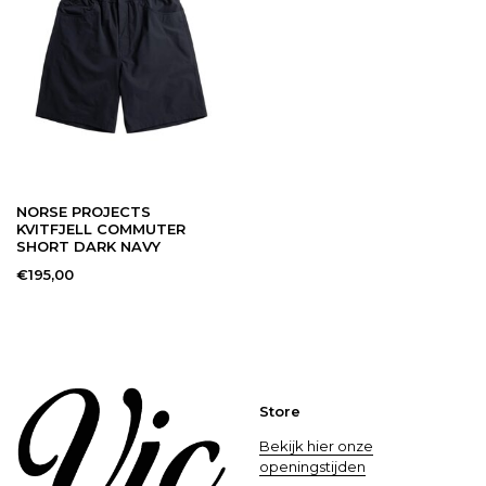
NORSE PROJECTS
KVITFJELL COMMUTER
SHORT DARK NAVY
€195,00
Store
Bekijk hier onze
openingstijden