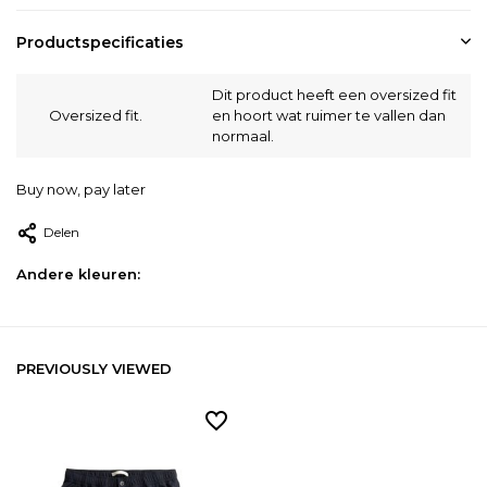
Productspecificaties
Dit product heeft een oversized fit
Oversized fit.
en hoort wat ruimer te vallen dan
normaal.
Buy now, pay later
Delen
Andere kleuren:
PREVIOUSLY VIEWED