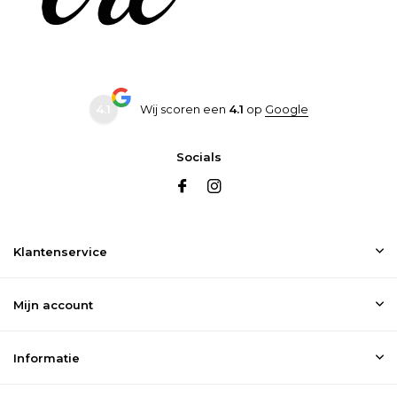
4.1
Wij scoren een
4.1
op
Google
Socials
Klantenservice
Mijn account
Informatie