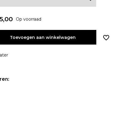
5,00
Op voorraad
Toevoegen aan winkelwagen
ater
ren: