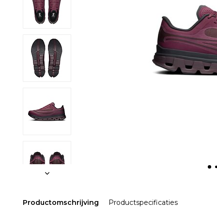
Productomschrijving
Productspecificaties