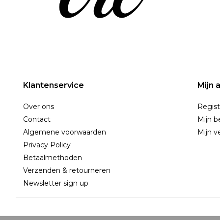
Klantenservice
Mijn 
Over ons
Regist
Contact
Mijn b
Algemene voorwaarden
Mijn ve
Privacy Policy
Betaalmethoden
Verzenden & retourneren
Newsletter sign up