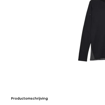
Productomschrijving