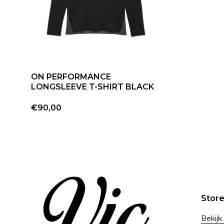
ON PERFORMANCE
LONGSLEEVE T-SHIRT BLACK
€90,00
Stor
Bekijk