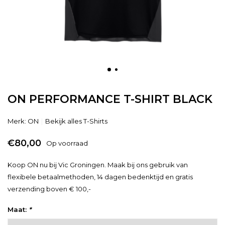
ON PERFORMANCE T-SHIRT BLACK
Merk:
ON
Bekijk alles T-Shirts
€80,00
Op voorraad
Koop ON nu bij Vic Groningen. Maak bij ons gebruik van
flexibele betaalmethoden, 14 dagen bedenktijd en gratis
verzending boven € 100,-
Maat:
*