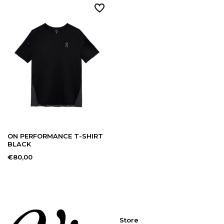
ON PERFORMANCE T-SHIRT
BLACK
€80,00
Store