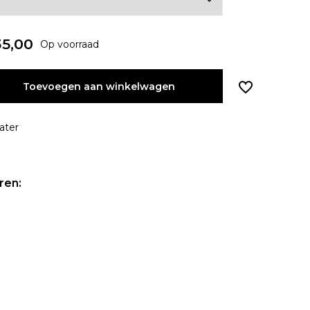
5,00
Op voorraad
Toevoegen aan winkelwagen
ater
ren: