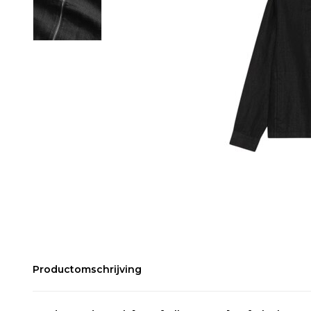
Productomschrijving